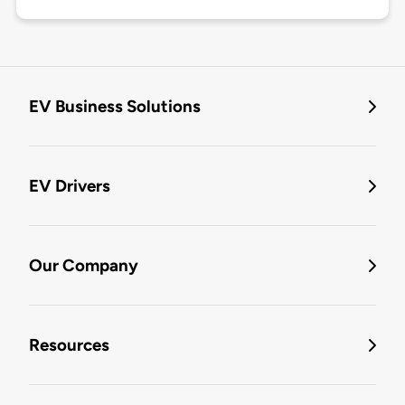
EV Business Solutions
EV Drivers
Our Company
Resources