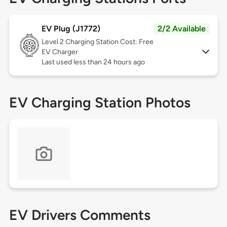
EV Plug (J1772)
2/2 Available
Level 2
Charging Station Cost: Free
EV Charger
Last used less than 24 hours ago
EV Charging Station Photos
EV Drivers Comments