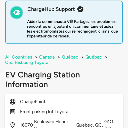
ChargeHub Support
Aidez la communauté VÉ! Partagez les problèmes
rencontrés en ajoutant un commentaire et aidez
les électromobilistes qui se rechargent ici ainsi que
l'opérateur de ce réseau.
All Countries
>
Canada
>
Québec
>
Québec
>
Charlesbourg Toyota
EV Charging Station
Information
ChargePoint
Front parking lot Toyota
Boulevard Henri-
G1G
16070
Québec,
QC,