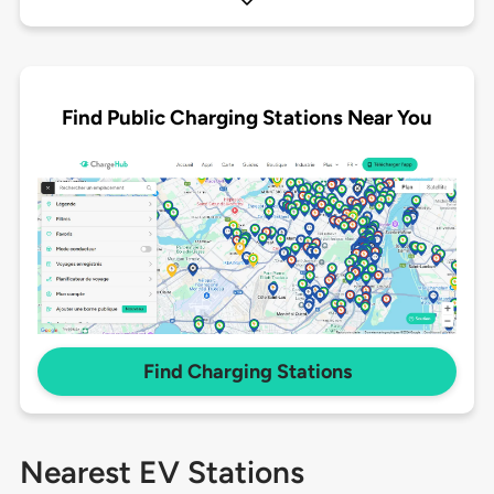
Find Public Charging Stations Near You
Find Charging Stations
Nearest EV Stations