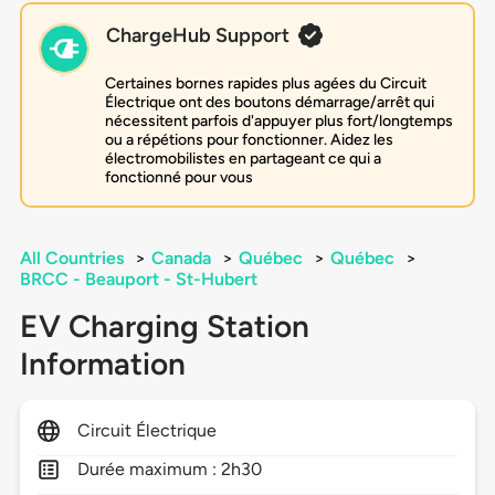
ChargeHub Support
Certaines bornes rapides plus agées du Circuit
Électrique ont des boutons démarrage/arrêt qui
nécessitent parfois d'appuyer plus fort/longtemps
ou a répétions pour fonctionner. Aidez les
électromobilistes en partageant ce qui a
fonctionné pour vous
All Countries
>
Canada
>
Québec
>
Québec
>
BRCC - Beauport - St-Hubert
EV Charging Station
Information
Circuit Électrique
Durée maximum : 2h30